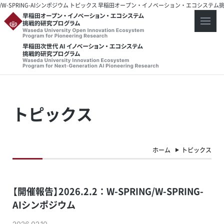
RING/W-SPRING-AIシンポジウム トピックス 早稲田オープン・イノベーション・エコシステム挑
トピックス
ホーム
トピックス
【開催報告】2026.2.2：W-SPRING/W-SPRING-
AIシンポジウム