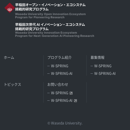
ホーム
プログラム紹介
募集情報
W-SPRING
W-SPRING
W-SPRING-AI
W-SPRING-AI
トピックス
お問い合わせ
W-SPRING
W-SPRING-AI
© Waseda University.